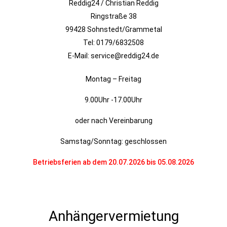
Reddig24 / Christian Reddig
Ringstraße 38
99428 Sohnstedt/Grammetal
Tel: 0179/6832508
E-Mail: service@reddig24.de
Montag – Freitag
9.00Uhr -17.00Uhr
oder nach Vereinbarung
Samstag/Sonntag: geschlossen
Betriebsferien ab dem 20.07.2026 bis 05.08.2026
Anhängervermietung