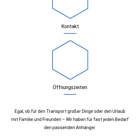
Kontakt
Öffnungszeiten
Egal, ob für den Transport großer Dinge oder den Urlaub
mit Familie und Freunden – Wir haben für fast jeden Bedarf
den passenden Anhänger.