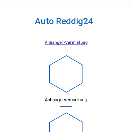
Auto Reddig24
Anhänger-Vermietung
Anhängervermietung