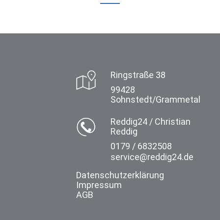
Ringstraße 38
99428
Sohnstedt/Grammetal
Reddig24 / Christian
Reddig
0179 / 6832508
service@reddig24.de
Datenschutzerklärung
Impressum
AGB